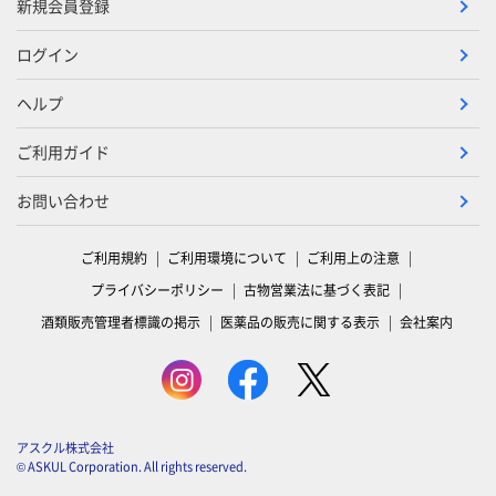
新規会員登録
ログイン
ヘルプ
ご利用ガイド
お問い合わせ
ご利用規約
ご利用環境について
ご利用上の注意
プライバシーポリシー
古物営業法に基づく表記
酒類販売管理者標識の掲示
医薬品の販売に関する表示
会社案内
アスクル株式会社
© ASKUL Corporation. All rights reserved.