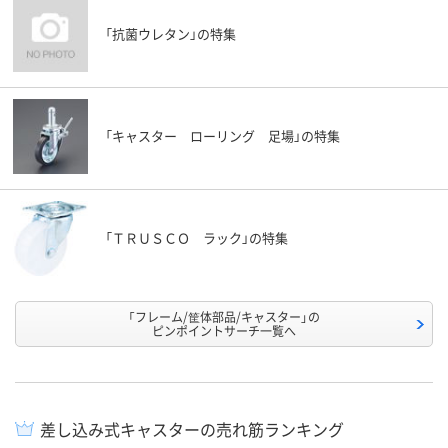
「抗菌ウレタン」の特集
「キャスター ローリング 足場」の特集
「ＴＲＵＳＣＯ ラック」の特集
「フレーム/筐体部品/キャスター」の
ピンポイントサーチ一覧へ
差し込み式キャスターの売れ筋ランキング