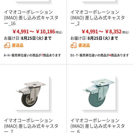
イマオコーポレーション
イマオコーポレーション
(IMAO) 差し込み式キャスタ
(IMAO) 差し込み式キャスタ
ー_16
ー_2
￥4,991
￥10,186
￥4,991
￥8,352
お届け日：
8月25日（火）まで
お届け日：
8月25日（火）まで
直送品
直送品
A・H・販売単位違いの商品が
7
商品あります
D1・T・販売単位違いの商品が
4
商品あります
イマオコーポレーション
イマオコーポレーション
(IMAO) 差し込み式キャスタ
(IMAO) 差し込み式キャスタ
ー_7
ー_6