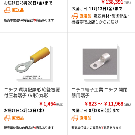
￥138,391
お届け日：
8月28日（金）まで
（税込）
お届け日：
11月13日（金）まで
直送品
直送品
電設資材・制御部品・
販売単位違いの商品が
9
商品あります
機器等取扱店１からお届け
ニチフ 環境配慮形 絶縁被覆
ニチフ端子工業 ニチフ 開閉
付圧着端子 （R形）丸形
器用端子
￥1,464
￥823
￥11,968
（税込）
お届け日：
8月13日（木）
お届け日：
8月28日（金）まで
直送品
直送品
販売単位違いの商品が
4
商品あります
販売単位違いの商品が
4
商品あります