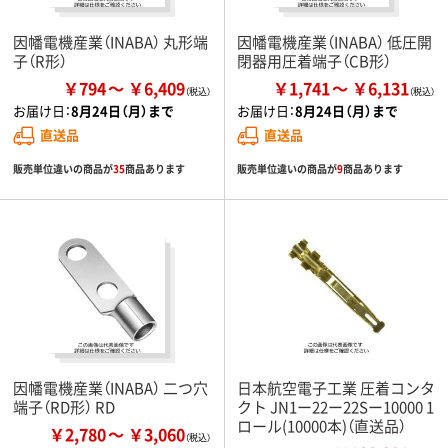
因幡電機産業（INABA） 丸形端
因幡電機産業（INABA） 低圧開
子（R形）
閉器用圧着端子（CB形）
￥794
￥6,409
￥1,741
￥6,131
お届け日：
8月24日（月）まで
お届け日：
8月24日（月）まで
直送品
直送品
販売単位違いの商品が
35
商品あります
販売単位違いの商品が
9
商品あります
因幡電機産業（INABA） 二つ穴
日本航空電子工業 圧着コンタ
端子（RD形） RD
クト JN1ー22ー22Sー10000 1
ロール(10000本)（直送品）
￥2,780
￥3,060