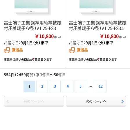
冨士端子工業 銅線用絶縁被覆
冨士端子工業 銅線用絶縁被覆
付圧着端子（V型）V1.25-FS3
付圧着端子（V型）V1.25-FS3.5
￥10,800
￥10,800
（税込）
（税込）
お届け日：
9月1日（火）まで
お届け日：
9月1日（火）まで
直送品
直送品
販売単位違いの商品が
7
商品あります
販売単位違いの商品が
7
商品あります
554件（2459商品）中 1件目～50件目
1
2
3
4
5
12
前のページへ
次のページへ