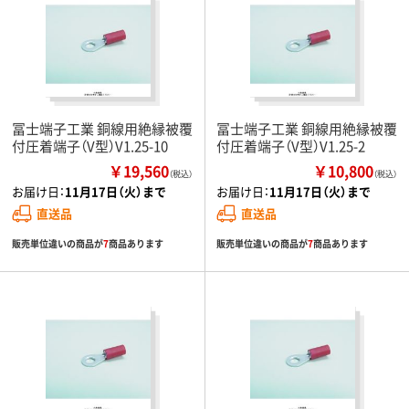
冨士端子工業 銅線用絶縁被覆
冨士端子工業 銅線用絶縁被覆
付圧着端子（V型）V1.25-10
付圧着端子（V型）V1.25-2
￥19,560
￥10,800
（税込）
（税込）
お届け日：
11月17日（火）まで
お届け日：
11月17日（火）まで
直送品
直送品
販売単位違いの商品が
7
商品あります
販売単位違いの商品が
7
商品あります