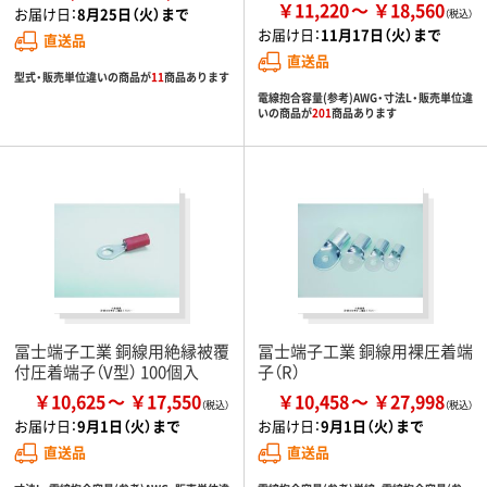
￥11,220
￥18,560
お届け日：
8月25日（火）まで
お届け日：
11月17日（火）まで
直送品
直送品
型式・販売単位違いの商品が
11
商品あります
電線抱合容量(参考)AWG・寸法L・販売単位違
いの商品が
201
商品あります
冨士端子工業 銅線用絶縁被覆
冨士端子工業 銅線用裸圧着端
付圧着端子（V型） 100個入
子（R）
￥10,625
￥17,550
￥10,458
￥27,998
お届け日：
9月1日（火）まで
お届け日：
9月1日（火）まで
直送品
直送品