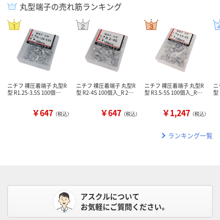
丸型端子の売れ筋ランキング
ニチフ 裸圧着端子 丸型R
ニチフ 裸圧着端子 丸型R
ニチフ 裸圧着端子 丸型R
ニ
型 R1.25-3.5S 100個…
型 R2-4S 100個入_R 2…
型 R3.5-5S 100個入_R…
型 
￥647
￥647
￥1,247
（税込）
（税込）
（税込）
ランキング一覧
アスクルについて
お気軽にご質問ください。