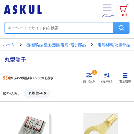
カゴ
メニュー
ホーム
機械部品/空圧機器/電気・電子部品
電気材料/配線部品
丸型端子
1
554
件（2459商品）中 1～50件を表示
表示切替
絞り込み
並び替え
丸型端子
絞り込み