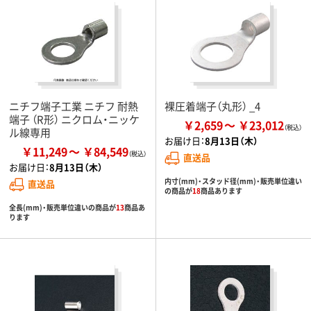
ニチフ端子工業 ニチフ 耐熱
裸圧着端子（丸形） _4
端子 （R形） ニクロム・ニッケ
￥2,659
￥23,012
ル線専用
お届け日：
8月13日（木）
￥11,249
￥84,549
直送品
お届け日：
8月13日（木）
内寸(mm)・スタッド径(mm)・販売単位違い
直送品
の商品が
18
商品あります
全長(mm)・販売単位違いの商品が
13
商品あ
ります