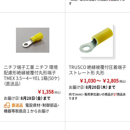
す
ニチフ端子工業 ニチフ 環境
TRUSCO 絶縁被覆付圧着端子
配慮形絶縁被覆付丸形端子
ストレート形 丸形
TMEX 3.5ー4ーYEL 1箱(50ケ)
￥1,030
￥2,805
（直送品）
お届け日：
8月20日（木）まで
￥1,358
（税込）
内寸(mm)・販売単位違いの商品が
17
商品あ
お届け日：
8月28日（金）まで
ります
直送品
電設資材・制御部品・
機器等取扱店１からお届け