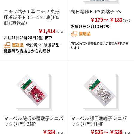
ニチフ端子工業 ニチフ 丸形
朝日電器 ELPA 丸端子 PS
圧着端子 R 3.5ー5N 1箱(100
￥179
￥183
個)（直送品）
お届け日：
8月13日（木）
￥1,414
（税込）
直送品
お届け日：
8月28日（金）まで
商品タイプ・販売単位違いの商品が
3
商品あ
直送品
電設資材・制御部品・
ります
機器等取扱店１からお届け
マーベル 絶縁被覆端子ミニパ
マーベル 裸圧着端子 ミニパ
ック（丸型） ZMP
ック（丸型） HMP
￥554
￥525
￥538
（税込）