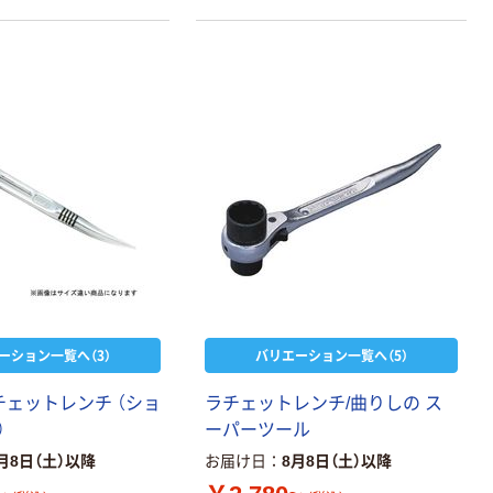
ーション一覧へ（3）
バリエーション一覧へ（5）
チェットレンチ （ショ
ラチェットレンチ/曲りしの ス
）
ーパーツール
月8日（土）以降
お届け日
8月8日（土）以降