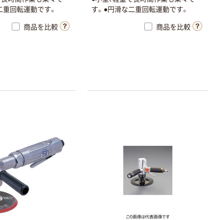
二重回転運動です。
す。●円滑な二重回転運動です。
商品を比較
商品を比較