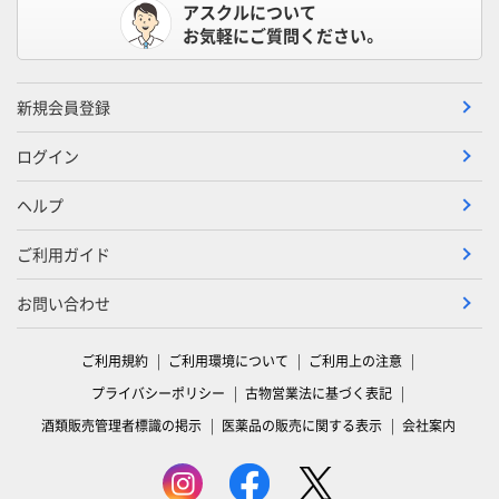
アスクルについて
お気軽にご質問ください。
新規会員登録
ログイン
ヘルプ
ご利用ガイド
お問い合わせ
ご利用規約
ご利用環境について
ご利用上の注意
プライバシーポリシー
古物営業法に基づく表記
酒類販売管理者標識の掲示
医薬品の販売に関する表示
会社案内