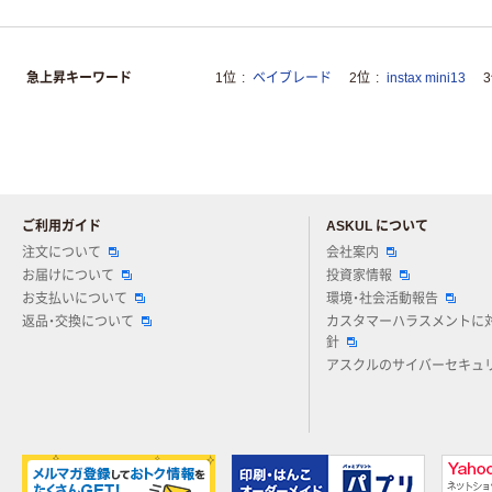
急上昇キーワード
1位
ベイブレード
2位
instax mini13
ご利用ガイド
ASKUL について
注文について
会社案内
お届けについて
投資家情報
お支払いについて
環境・社会活動報告
返品・交換について
カスタマーハラスメントに
針
アスクルのサイバーセキュ