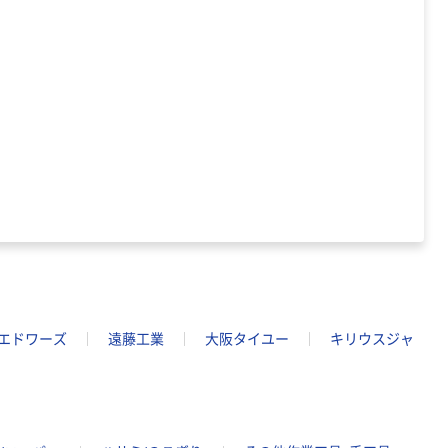
エドワーズ
遠藤工業
大阪タイユー
キリウスジャ