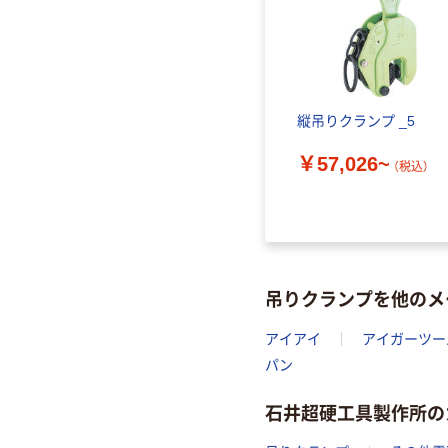
縦吊りクランプ _5
￥57,026~
（税込）
吊りクランプを他のメ
アイアイ
アイガーツー
パン
石井超硬工具製作所の