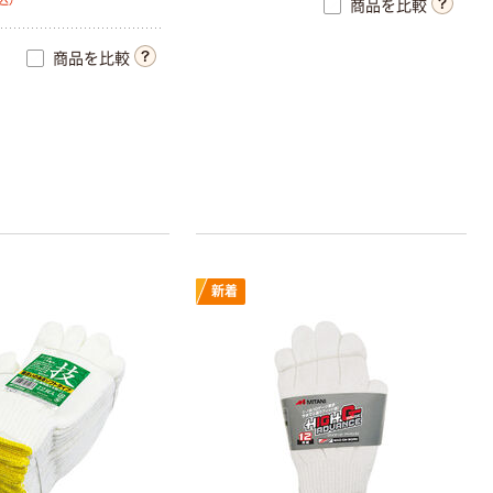
商品を比較
商品を比較
新着