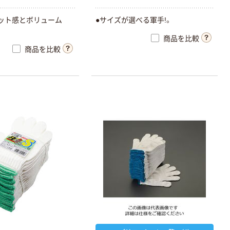
ット感とボリューム
●サイズが選べる軍手!。
商品を比較
商品を比較