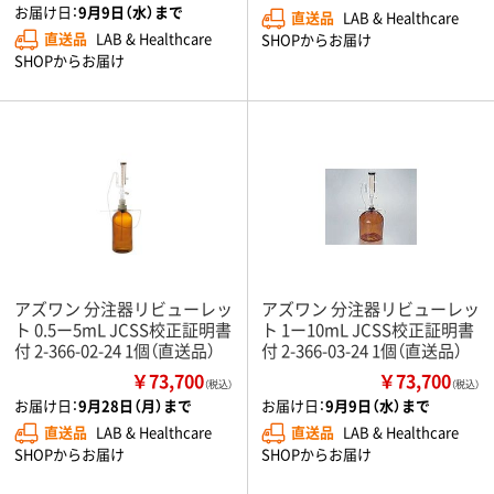
お届け日：
9月9日（水）まで
直送品
LAB & Healthcare
直送品
LAB & Healthcare
SHOPからお届け
SHOPからお届け
アズワン 分注器リビューレッ
アズワン 分注器リビューレッ
ト 0.5ー5mL JCSS校正証明書
ト 1ー10mL JCSS校正証明書
付 2-366-02-24 1個（直送品）
付 2-366-03-24 1個（直送品）
￥73,700
￥73,700
（税込）
（税込）
お届け日：
9月28日（月）まで
お届け日：
9月9日（水）まで
直送品
LAB & Healthcare
直送品
LAB & Healthcare
SHOPからお届け
SHOPからお届け