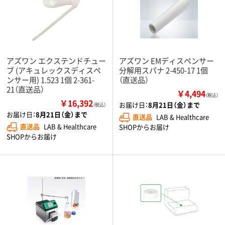
アズワン エクステンドチュー
アズワン EMディスペンサー
ブ (アキュレックスディスペ
分解用スパナ 2-450-17 1個
ンサー用) 1.523 1個 2-361-
（直送品）
21（直送品）
￥4,494
（税込）
￥16,392
お届け日：
8月21日（金）まで
（税込）
お届け日：
8月21日（金）まで
直送品
LAB & Healthcare
直送品
LAB & Healthcare
SHOPからお届け
SHOPからお届け