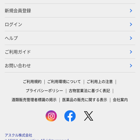
新規会員登録
ログイン
ヘルプ
ご利用ガイド
お問い合わせ
ご利用規約
ご利用環境について
ご利用上の注意
プライバシーポリシー
古物営業法に基づく表記
酒類販売管理者標識の掲示
医薬品の販売に関する表示
会社案内
アスクル株式会社