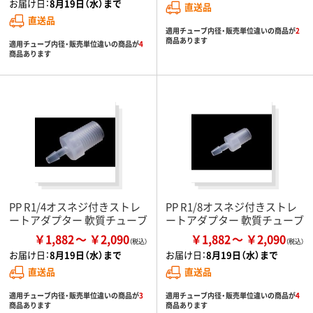
お届け日：
8月19日（水）まで
直送品
直送品
適用チューブ内径・販売単位違いの商品が
2
商品あります
適用チューブ内径・販売単位違いの商品が
4
商品あります
PP R1/4オスネジ付きストレ
PP R1/8オスネジ付きストレ
ートアダプター 軟質チューブ
ートアダプター 軟質チューブ
￥1,882
￥2,090
￥1,882
￥2,090
お届け日：
8月19日（水）まで
お届け日：
8月19日（水）まで
直送品
直送品
適用チューブ内径・販売単位違いの商品が
3
適用チューブ内径・販売単位違いの商品が
4
商品あります
商品あります