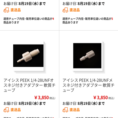
お届け日：
8月19日（水）まで
お届け日：
8月19日（水）まで
直送品
直送品
適用チューブ内径・販売単位違いの商品が
4
適用チューブ内径・販売単位違いの商品が
5
商品あります
商品あります
アイシス PEEK 1/4-28UNFオ
アイシス PEEK 1/4-28UNFメ
スネジ付きアダプター 軟質チ
スネジ付きアダプター 軟質チ
ューブ
ューブ
￥3,850
￥3,850
（税込）
（税込）
お届け日：
8月19日（水）まで
お届け日：
8月19日（水）まで
直送品
直送品