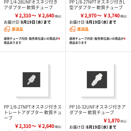
PP 1/4-28UNFオスネジ付き
PP 1/8-27NPTオスネジ付きL
アダプター 軟質チューブ
型アダプター 軟質チューブ
￥2,310
￥2,640
￥2,970
￥3,740
お届け日：
8月19日（水）まで
お届け日：
8月19日（水）まで
直送品
直送品
適用チューブ内径・販売単位違いの商品が
4
適用チューブ内径・販売単位違いの商品が
4
商品あります
商品あります
PP 1/8-27NPTオスネジ付きス
PP 10-32UNFオスネジ付きア
トレートアダプター 軟質チュ
ダプター 軟質チューブ
ーブ
￥1,870
（税込）
￥2,310
￥2,640
お届け日：
8月19日（水）まで