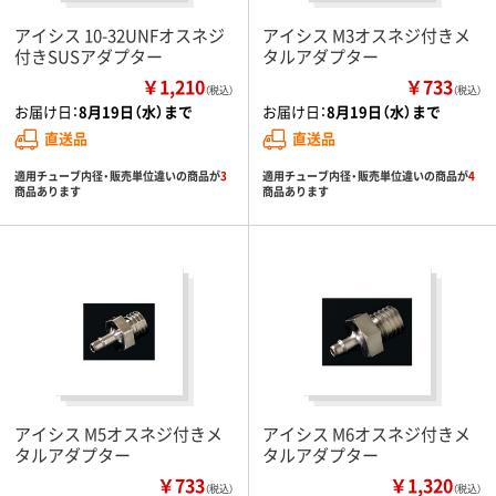
アイシス 10-32UNFオスネジ
アイシス M3オスネジ付きメ
付きSUSアダプター
タルアダプター
￥1,210
￥733
（税込）
（税込）
お届け日：
8月19日（水）まで
お届け日：
8月19日（水）まで
直送品
直送品
適用チューブ内径・販売単位違いの商品が
3
適用チューブ内径・販売単位違いの商品が
4
商品あります
商品あります
アイシス M5オスネジ付きメ
アイシス M6オスネジ付きメ
タルアダプター
タルアダプター
￥733
￥1,320
（税込）
（税込）