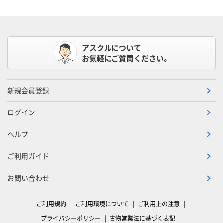
アスクルについて
お気軽にご質問ください。
新規会員登録
ログイン
ヘルプ
ご利用ガイド
お問い合わせ
ご利用規約
ご利用環境について
ご利用上の注意
プライバシーポリシー
古物営業法に基づく表記