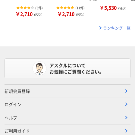
￥5,530
(
3件
)
(
11件
)
（税込）
￥2,710
￥2,710
（税込）
（税込）
ランキング一覧
アスクルについて
お気軽にご質問ください。
新規会員登録
ログイン
ヘルプ
ご利用ガイド