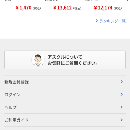
￥1,470
￥13,612
￥12,174
（税込）
（税込）
（税込）
ランキング一覧
アスクルについて
お気軽にご質問ください。
新規会員登録
ログイン
ヘルプ
ご利用ガイド