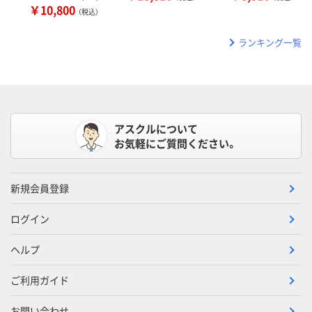
￥10,800
（税込）
ランキング一覧
アスクルについて
お気軽にご質問ください。
新規会員登録
ログイン
ヘルプ
ご利用ガイド
お問い合わせ