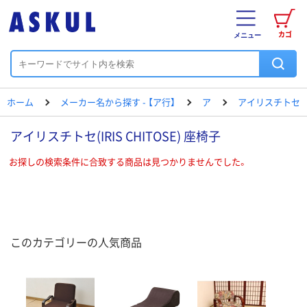
カゴ
メニュー
ホーム
メーカー名から探す - 【ア行】
ア
アイリスチトセ
アイリスチトセ(IRIS CHITOSE) 座椅子
お探しの検索条件に合致する商品は見つかりませんでした。
このカテゴリーの人気商品