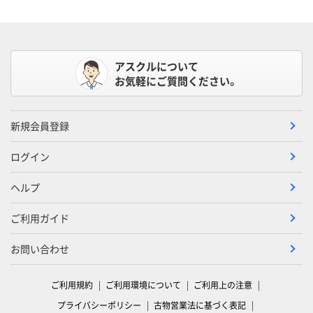
アスクルについて
お気軽にご質問ください。
新規会員登録
ログイン
ヘルプ
ご利用ガイド
お問い合わせ
ご利用規約
ご利用環境について
ご利用上の注意
プライバシーポリシー
古物営業法に基づく表記