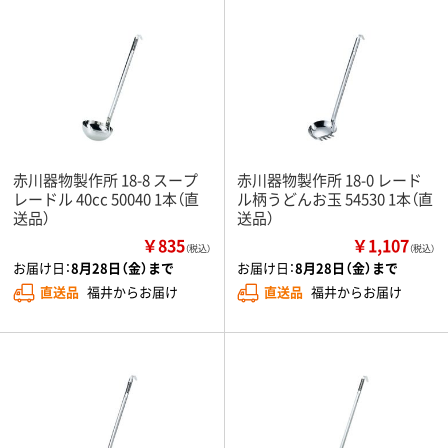
赤川器物製作所 18-8 スープ
赤川器物製作所 18-0 レード
レードル 40cc 50040 1本（直
ル柄うどんお玉 54530 1本（直
送品）
送品）
￥835
￥1,107
（税込）
（税込）
お届け日：
8月28日（金）まで
お届け日：
8月28日（金）まで
直送品
福井からお届け
直送品
福井からお届け