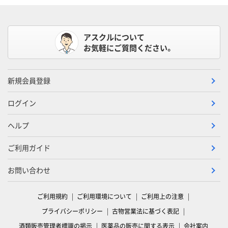
アスクルについて
お気軽にご質問ください。
新規会員登録
ログイン
ヘルプ
ご利用ガイド
お問い合わせ
ご利用規約
ご利用環境について
ご利用上の注意
プライバシーポリシー
古物営業法に基づく表記
酒類販売管理者標識の掲示
医薬品の販売に関する表示
会社案内