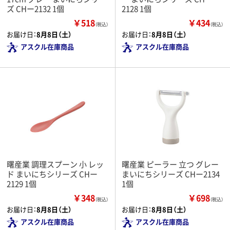
ズ CHー2132 1個
2128 1個
￥518
￥434
（税込）
（税込）
お届け日：
8月8日（土）
お届け日：
8月8日（土）
アスクル在庫商品
アスクル在庫商品
曙産業 調理スプーン 小 レッ
曙産業 ピーラー 立つ グレー
ド まいにちシリーズ CHー
まいにちシリーズ CHー2134
2129 1個
1個
￥348
￥698
（税込）
（税込）
お届け日：
8月8日（土）
お届け日：
8月8日（土）
アスクル在庫商品
アスクル在庫商品