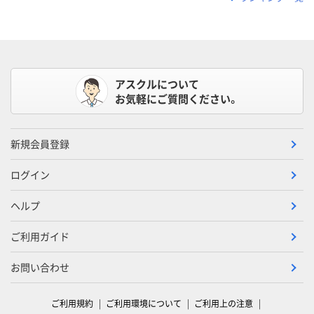
アスクルについて
お気軽にご質問ください。
新規会員登録
ログイン
ヘルプ
ご利用ガイド
お問い合わせ
ご利用規約
ご利用環境について
ご利用上の注意