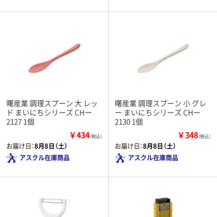
曙産業 調理スプーン 大 レッ
曙産業 調理スプーン 小 グレ
ド まいにちシリーズ CHー
ー まいにちシリーズ CHー
2127 1個
2130 1個
￥434
￥348
（税込）
（税込）
お届け日：
8月8日（土）
お届け日：
8月8日（土）
アスクル在庫商品
アスクル在庫商品