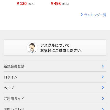
￥130
￥498
（税込）
（税込）
ランキング一覧
アスクルについて
お気軽にご質問ください。
新規会員登録
ログイン
ヘルプ
ご利用ガイド
お問い合わせ