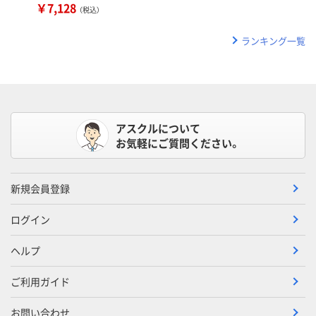
￥7,128
（税込）
ランキング一覧
アスクルについて
お気軽にご質問ください。
新規会員登録
ログイン
ヘルプ
ご利用ガイド
お問い合わせ