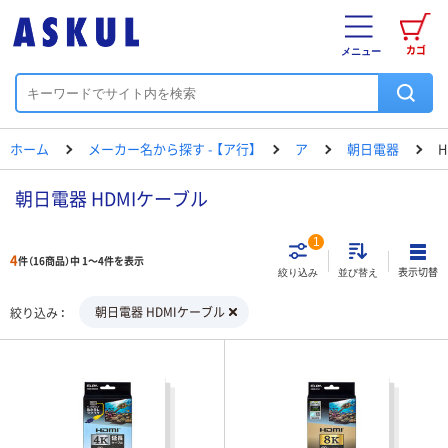
カゴ
メニュー
ホーム
メーカー名から探す - 【ア行】
ア
朝日電器
朝日電器 HDMIケーブル
1
4
件（16商品）中 1～4件を表示
表示切替
絞り込み
並び替え
朝日電器 HDMIケーブル
絞り込み