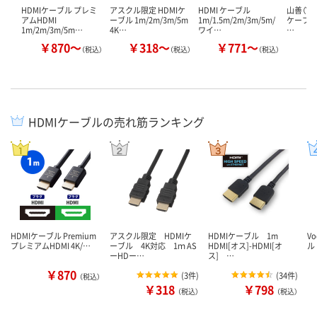
HDMIケーブル プレミ
アスクル限定 HDMIケ
HDMI ケーブル
山善（YAM
アムHDMI
ーブル 1m/2m/3m/5m
1m/1.5m/2m/3m/5m/
ケーブル 
1m/2m/3m/5m…
4K…
ワイ…
…
￥870～
￥318～
￥771～
￥
（税込）
（税込）
（税込）
HDMIケーブルの売れ筋ランキング
HDMIケーブル Premium
アスクル限定 HDMIケ
HDMIケーブル 1m
V
プレミアムHDMI 4K/…
ーブル 4K対応 1ｍ AS
HDMI[オス]-HDMI[オ
ル
ーHDー…
ス] …
￥870
(
3件
)
(
34件
)
（税込）
￥318
￥798
（税込）
（税込）