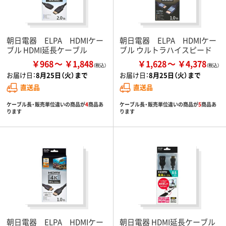
朝日電器 ELPA HDMIケー
朝日電器 ELPA HDMIケー
ブル HDMI延長ケーブル
ブル ウルトラハイスピード
￥968
￥1,848
￥1,628
￥4,378
お届け日：
8月25日（火）まで
お届け日：
8月25日（火）まで
直送品
直送品
ケーブル長・販売単位違いの商品が
4
商品あ
ケーブル長・販売単位違いの商品が
5
商品あ
ります
ります
朝日電器 ELPA HDMIケー
朝日電器 HDMI延長ケーブル