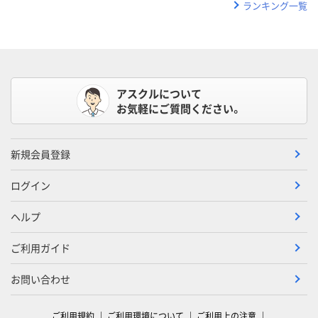
ランキング一覧
アスクルについて
お気軽にご質問ください。
新規会員登録
ログイン
ヘルプ
ご利用ガイド
お問い合わせ
ご利用規約
ご利用環境について
ご利用上の注意