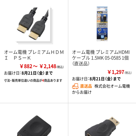
オーム電機 プレミアムＨＤＭ
オーム電機 プレミアムHDMI
Ｉ ＰＳーＫ
ケーブル 1.5MK 05-0585 1個
（直送品）
￥882
￥2,148
￥1,297
お届け日：
8月21日（金）まで
（税込）
お届け日：
8月21日（金）まで
寸法・販売単位違いの商品が
4
商品あります
直送品
株式会社オーム電機
からお届け