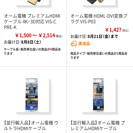
オーム電機 プレミアムHDMI
オーム電機 HDML-DVI変換プ
ケーブル 4K・3D対応 VIS-C
ラグ VIS-P03
PRE-K
￥1,427
（税込）
￥1,500
￥2,514
お届け日：
8月21日（金）まで
お届け日：
8月8日（土）
直送品
ケーブル長・販売単位違いの商品が
4
商品あ
商品タイプ・販売単位違いの商品が
2
商品あ
ります
ります
【並行輸入品】オーム電機 ウ
【並行輸入品】オーム電機 プ
ルトラHDMIケーブル
レミアムHDMIケーブル