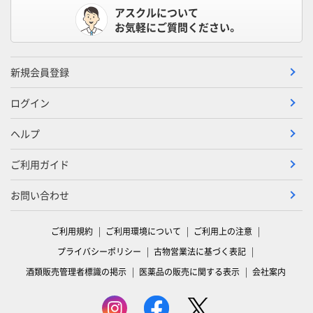
アスクルについて
お気軽にご質問ください。
新規会員登録
ログイン
ヘルプ
ご利用ガイド
お問い合わせ
ご利用規約
ご利用環境について
ご利用上の注意
プライバシーポリシー
古物営業法に基づく表記
酒類販売管理者標識の掲示
医薬品の販売に関する表示
会社案内