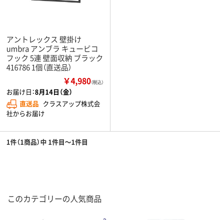
アントレックス 壁掛け
umbra アンブラ キュービコ
フック 5連 壁面収納 ブラック
416786 1個（直送品）
￥4,980
（税込）
お届け日：
8月14日（金）
直送品
クラスアップ株式会
社からお届け
1件（1商品）中 1件目～1件目
このカテゴリーの人気商品