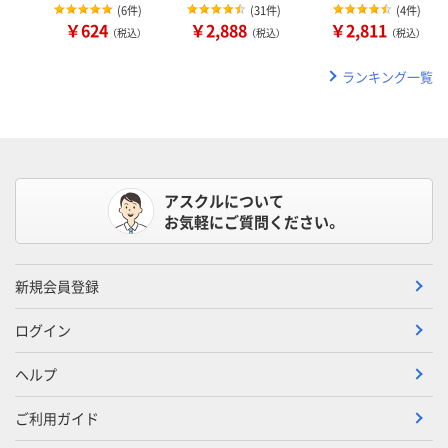
(
6件
)
(
31件
)
(
4件
)
￥624
￥2,888
￥2,811
（税込）
（税込）
（税込）
ランキング一覧
アスクルについて
お気軽にご質問ください。
新規会員登録
ログイン
ヘルプ
ご利用ガイド