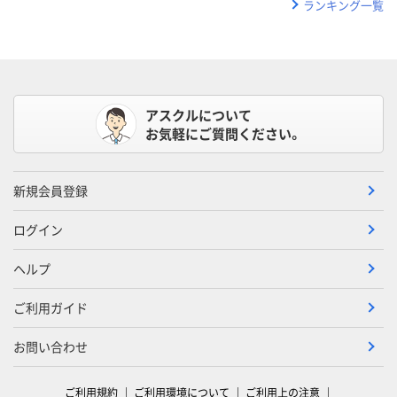
ランキング一覧
アスクルについて
お気軽にご質問ください。
新規会員登録
ログイン
ヘルプ
ご利用ガイド
お問い合わせ
ご利用規約
ご利用環境について
ご利用上の注意