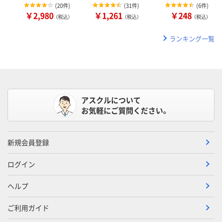
(
20件
)
(
31件
)
(
6件
)
￥2,980
￥1,261
￥248
（税込）
（税込）
（税込）
ランキング一覧
アスクルについて
お気軽にご質問ください。
新規会員登録
ログイン
ヘルプ
ご利用ガイド