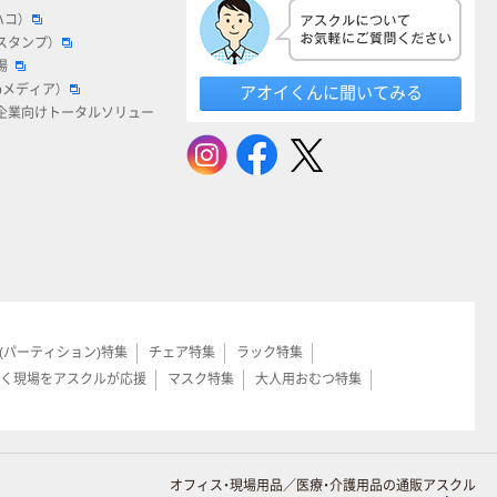
ハコ）
スタンプ）
場
bメディア）
アオイくんに聞いてみる
企業向けトータルソリュー
(パーティション)特集
チェア特集
ラック特集
く現場をアスクルが応援
マスク特集
大人用おむつ特集
オフィス・現場用品／医療・介護用品の通販アスクル