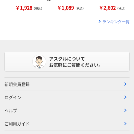
￥1,928
￥1,089
￥2,602
（税込）
（税込）
（税込）
ランキング一覧
アスクルについて
お気軽にご質問ください。
新規会員登録
ログイン
ヘルプ
ご利用ガイド