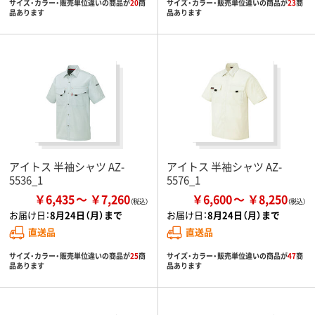
サイズ・カラー・販売単位違いの商品が
20
商
サイズ・カラー・販売単位違いの商品が
23
商
品あります
品あります
アイトス 半袖シャツ AZ-
アイトス 半袖シャツ AZ-
5536_1
5576_1
￥6,435
￥7,260
￥6,600
￥8,250
お届け日：
8月24日（月）まで
お届け日：
8月24日（月）まで
直送品
直送品
サイズ・カラー・販売単位違いの商品が
25
商
サイズ・カラー・販売単位違いの商品が
47
商
品あります
品あります