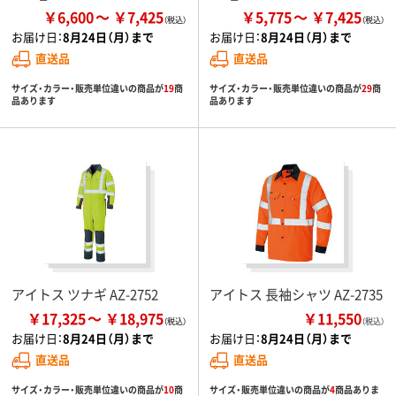
￥6,600
￥7,425
￥5,775
￥7,425
お届け日：
8月24日（月）まで
お届け日：
8月24日（月）まで
直送品
直送品
サイズ・カラー・販売単位違いの商品が
19
商
サイズ・カラー・販売単位違いの商品が
29
商
品あります
品あります
アイトス ツナギ AZ-2752
アイトス 長袖シャツ AZ-2735
￥17,325
￥18,975
￥11,550
（税込）
お届け日：
8月24日（月）まで
お届け日：
8月24日（月）まで
直送品
直送品
サイズ・カラー・販売単位違いの商品が
10
商
サイズ・販売単位違いの商品が
4
商品ありま