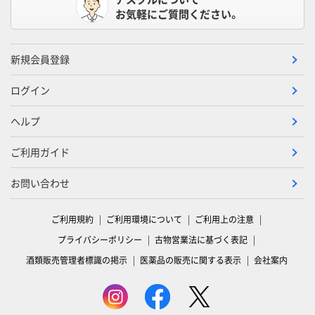
お気軽にご質問ください。
新規会員登録
ログイン
ヘルプ
ご利用ガイド
お問い合わせ
ご利用規約
ご利用環境について
ご利用上の注意
プライバシーポリシー
古物営業法に基づく表記
酒類販売管理者標識の掲示
医薬品の販売に関する表示
会社案内