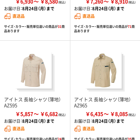
￥6,930
￥8,580
￥7,260
￥8,910
お届け日：
8月24日（月）まで
お届け日：
8月24日（月）まで
直送品
直送品
サイズ・カラー・販売単位違いの商品が
31
商
サイズ・カラー・販売単位違いの商品が
71
商
品あります
品あります
アイトス 長袖シャツ（薄地）
アイトス 長袖シャツ（薄地）
AZ595
AZ965
￥5,857
￥6,682
￥6,435
￥8,085
お届け日：
8月24日（月）まで
お届け日：
8月24日（月）まで
直送品
直送品
サイズ・カラー・販売単位違いの商品が
24
商
サイズ・カラー・販売単位違いの商品が
35
商