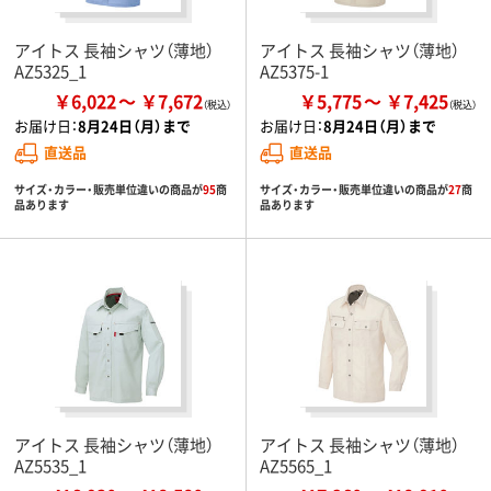
アイトス 長袖シャツ（薄地）
アイトス 長袖シャツ（薄地）
AZ5325_1
AZ5375-1
￥6,022
￥7,672
￥5,775
￥7,425
お届け日：
8月24日（月）まで
お届け日：
8月24日（月）まで
直送品
直送品
サイズ・カラー・販売単位違いの商品が
95
商
サイズ・カラー・販売単位違いの商品が
27
商
品あります
品あります
アイトス 長袖シャツ（薄地）
アイトス 長袖シャツ（薄地）
AZ5535_1
AZ5565_1