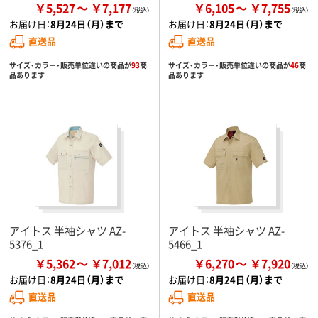
￥5,527
￥7,177
￥6,105
￥7,755
お届け日：
8月24日（月）まで
お届け日：
8月24日（月）まで
直送品
直送品
サイズ・カラー・販売単位違いの商品が
93
商
サイズ・カラー・販売単位違いの商品が
46
商
品あります
品あります
アイトス 半袖シャツ AZ-
アイトス 半袖シャツ AZ-
5376_1
5466_1
￥5,362
￥7,012
￥6,270
￥7,920
お届け日：
8月24日（月）まで
お届け日：
8月24日（月）まで
直送品
直送品