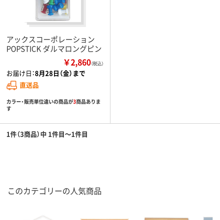
アックスコーポレーション
POPSTICK ダルマロングピン
￥2,860
（税込）
お届け日：
8月28日（金）まで
直送品
カラー・販売単位違いの商品が
3
商品ありま
す
1件（3商品）中 1件目～1件目
このカテゴリーの人気商品