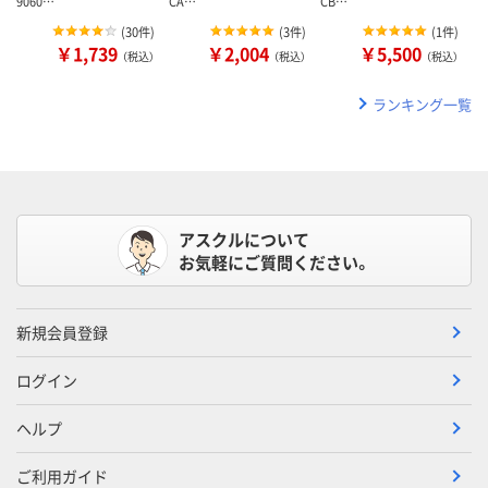
9060…
CA…
CB…
(
30件
)
(
3件
)
(
1件
)
￥1,739
￥2,004
￥5,500
（税込）
（税込）
（税込）
ランキング一覧
アスクルについて
お気軽にご質問ください。
新規会員登録
ログイン
ヘルプ
ご利用ガイド