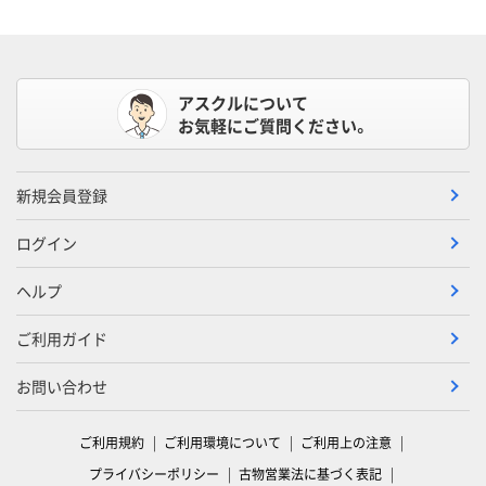
アスクルについて
お気軽にご質問ください。
新規会員登録
ログイン
ヘルプ
ご利用ガイド
お問い合わせ
ご利用規約
ご利用環境について
ご利用上の注意
プライバシーポリシー
古物営業法に基づく表記