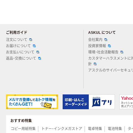
ご利用ガイド
ASKUL について
注文について
会社案内
お届けについて
投資家情報
お支払いについて
環境・社会活動報告
返品・交換について
カスタマーハラスメントに
針
アスクルのサイバーセキュ
おすすめ特集
コピー用紙特集
トナー・インクメガストア
電卓特集
電池特集
タ