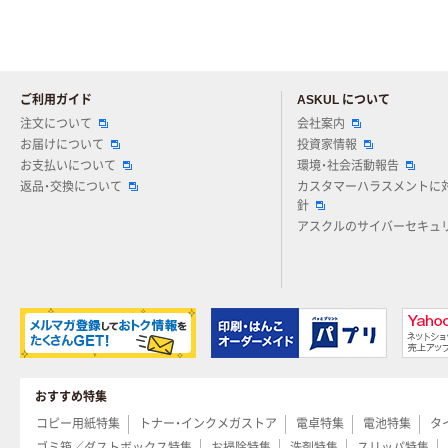
ご利用ガイド
ASKUL について
注文について
会社案内
お届けについて
投資家情報
お支払いについて
環境・社会活動報告
返品・交換について
カスタマーハラスメントに
針
アスクルのサイバーセキュ
おすすめ特集
コピー用紙特集
トナー・インクメガストア
電卓特集
電池特集
タ