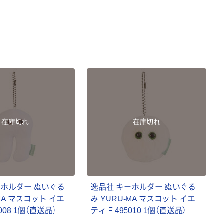
在庫切れ
在庫切れ
ーホルダー ぬいぐる
逸品社 キーホルダー ぬいぐる
-MA マスコット イエ
み YURU-MA マスコット イエ
5008 1個（直送品）
ティ F 495010 1個（直送品）