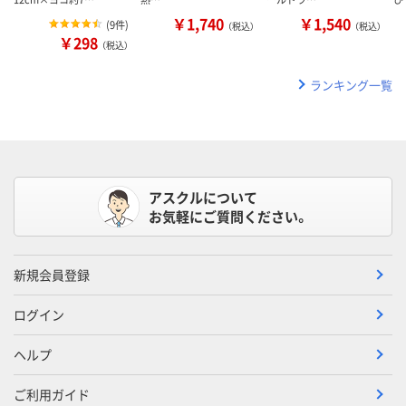
￥1,740
￥1,540
(
9件
)
（税込）
（税込）
￥298
（税込）
ランキング一覧
アスクルについて
お気軽にご質問ください。
新規会員登録
ログイン
ヘルプ
ご利用ガイド