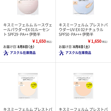
キスミーフェルム ルースヴェ
キスミーフェルム プレストパ
ールパウダーEX 01ルーセン
ウダーUV EX 02ナチュラル
ト SPF29･PA++ 伊勢半
SPF50･PA+++ 伊勢半
￥1,650
￥1,650
（税込）
（税込）
お届け日：
8月8日（土）
お届け日：
8月8日（土）
アスクル在庫商品
アスクル在庫商品
キスミーフェルム プレストパ
キスミーフェルム プレストパ