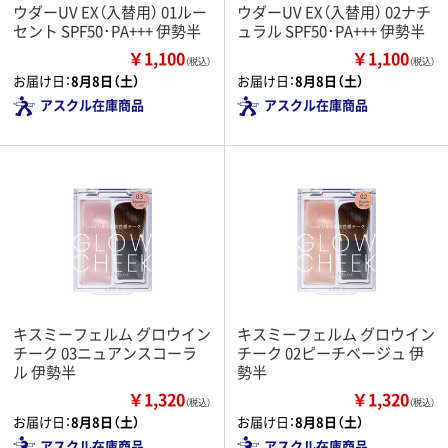
ウダーUV EX（入替用） 01ルー
ウダーUV EX（入替用） 02ナチ
セント SPF50･PA+++ 伊勢半
ュラル SPF50･PA+++ 伊勢半
￥1,100
￥1,100
（税込）
（税込）
お届け日：
8月8日（土）
お届け日：
8月8日（土）
アスクル在庫商品
アスクル在庫商品
キスミーフェルム グロウイン
キスミーフェルム グロウイン
チーク 03ニュアンスコーラ
チーク 02ピーチベージュ 伊
ル 伊勢半
勢半
￥1,320
￥1,320
（税込）
（税込）
お届け日：
8月8日（土）
お届け日：
8月8日（土）
アスクル在庫商品
アスクル在庫商品