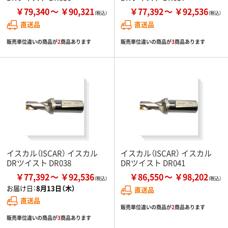
￥79,340
￥90,321
￥77,392
￥92,536
直送品
直送品
販売単位違いの商品が
2
商品あります
販売単位違いの商品が
3
商品あります
イスカル（ISCAR） イスカル
イスカル（ISCAR） イスカル
DRツイスト DR038
DRツイスト DR041
￥77,392
￥92,536
￥86,550
￥98,202
お届け日：
8月13日（木）
直送品
直送品
販売単位違いの商品が
2
商品あります
販売単位違いの商品が
3
商品あります