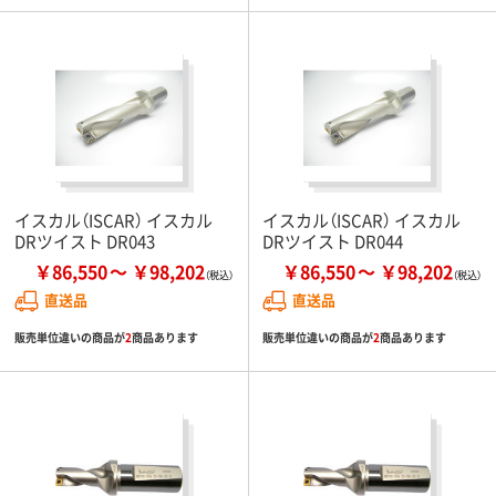
イスカル（ISCAR） イスカル
イスカル（ISCAR） イスカル
DRツイスト DR043
DRツイスト DR044
￥86,550
￥98,202
￥86,550
￥98,202
直送品
直送品
販売単位違いの商品が
2
商品あります
販売単位違いの商品が
2
商品あります