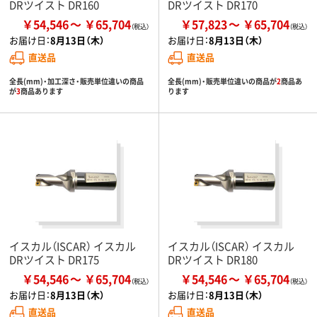
DRツイスト DR160
DRツイスト DR170
￥54,546
￥65,704
￥57,823
￥65,704
お届け日：
8月13日（木）
お届け日：
8月13日（木）
直送品
直送品
全長(mm)・加工深さ・販売単位違いの商品
全長(mm)・販売単位違いの商品が
2
商品あ
が
3
商品あります
ります
イスカル（ISCAR） イスカル
イスカル（ISCAR） イスカル
DRツイスト DR175
DRツイスト DR180
￥54,546
￥65,704
￥54,546
￥65,704
お届け日：
8月13日（木）
お届け日：
8月13日（木）
直送品
直送品