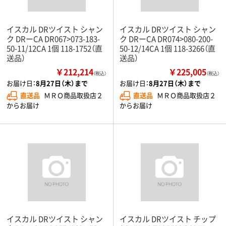
イスカル DRツイスト シャン
イスカル DRツイスト シャン
ク DRーCA DR067>073-183-
ク DRーCA DR074>080-200-
50-11/12CA 1個 118-1752（直
50-12/14CA 1個 118-3266（直
送品）
送品）
￥212,214
￥225,005
（税込）
（税込）
お届け日：
8月27日（木）まで
お届け日：
8月27日（木）まで
直送品
ＭＲＯ商品取扱店２
直送品
ＭＲＯ商品取扱店２
からお届け
からお届け
イスカル DRツイスト シャン
イスカル DRツイスト チップ