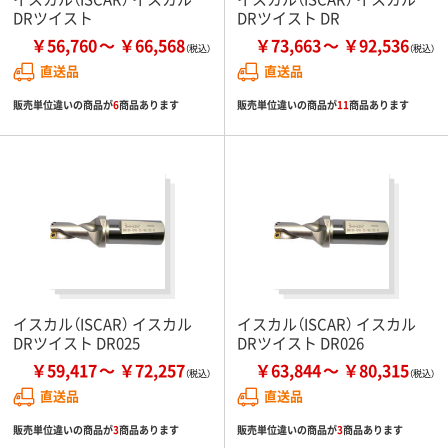
DRツイスト
DRツイスト DR
￥56,760
￥66,568
￥73,663
￥92,536
直送品
直送品
販売単位違いの商品が
6
商品あります
販売単位違いの商品が
11
商品あります
イスカル（ISCAR） イスカル
イスカル（ISCAR） イスカル
DRツイスト DR025
DRツイスト DR026
￥59,417
￥72,257
￥63,844
￥80,315
直送品
直送品
販売単位違いの商品が
3
商品あります
販売単位違いの商品が
3
商品あります