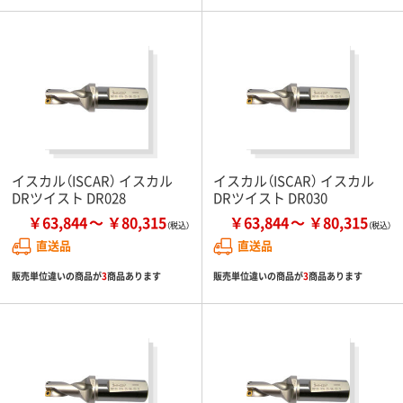
イスカル（ISCAR） イスカル
イスカル（ISCAR） イスカル
DRツイスト DR028
DRツイスト DR030
￥63,844
￥80,315
￥63,844
￥80,315
直送品
直送品
販売単位違いの商品が
3
商品あります
販売単位違いの商品が
3
商品あります