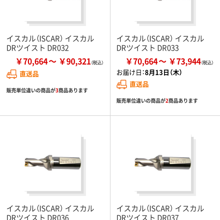
イスカル（ISCAR） イスカル
イスカル（ISCAR） イスカル
DRツイスト DR032
DRツイスト DR033
￥70,664
￥90,321
￥70,664
￥73,944
お届け日：
8月13日（木）
直送品
直送品
販売単位違いの商品が
3
商品あります
販売単位違いの商品が
2
商品あります
イスカル（ISCAR） イスカル
イスカル（ISCAR） イスカル
DRツイスト DR036
DRツイスト DR037