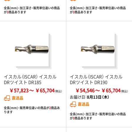
全長(mm)・加工深さ・販売単位違いの商品
全長(mm)・加工深さ・販売単位違いの商品
が
3
商品あります
が
3
商品あります
イスカル（ISCAR） イスカル
イスカル（ISCAR） イスカル
DRツイスト DR185
DRツイスト DR190
￥57,823
￥65,704
￥54,546
￥65,704
お届け日：
8月13日（木）
直送品
直送品
全長(mm)・販売単位違いの商品が
2
商品あ
ります
全長(mm)・加工深さ・販売単位違いの商品
が
3
商品あります