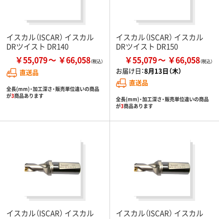
イスカル（ISCAR） イスカル
イスカル（ISCAR） イスカル
DRツイスト DR140
DRツイスト DR150
￥55,079
￥66,058
￥55,079
￥66,058
お届け日：
8月13日（木）
直送品
直送品
全長(mm)・加工深さ・販売単位違いの商品
が
3
商品あります
全長(mm)・加工深さ・販売単位違いの商品
が
3
商品あります
イスカル（ISCAR） イスカル
イスカル（ISCAR） イスカル