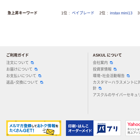
急上昇キーワード
1位
ベイブレード
2位
instax mini13
ご利用ガイド
ASKUL について
注文について
会社案内
お届けについて
投資家情報
お支払いについて
環境・社会活動報告
返品・交換について
カスタマーハラスメントに
針
アスクルのサイバーセキュ