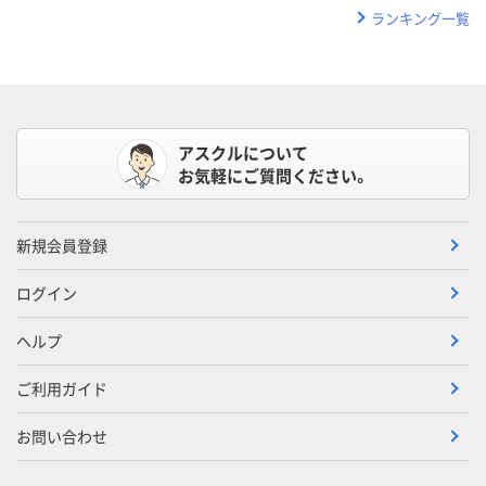
ランキング一覧
アスクルについて
お気軽にご質問ください。
新規会員登録
ログイン
ヘルプ
ご利用ガイド
お問い合わせ