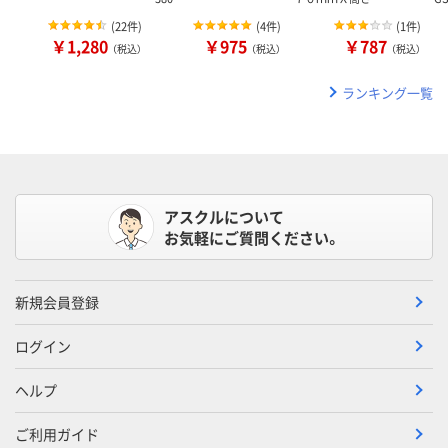
(
22件
)
(
4件
)
(
1件
)
￥1,280
￥975
￥787
（税込）
（税込）
（税込）
ランキング一覧
アスクルについて
お気軽にご質問ください。
新規会員登録
ログイン
ヘルプ
ご利用ガイド