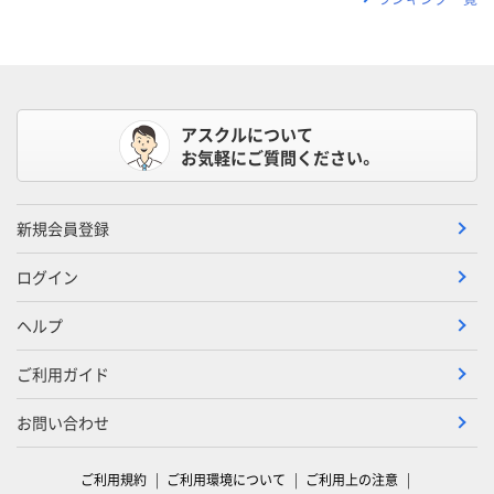
アスクルについて
お気軽にご質問ください。
新規会員登録
ログイン
ヘルプ
ご利用ガイド
お問い合わせ
ご利用規約
ご利用環境について
ご利用上の注意