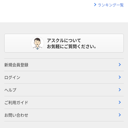
ランキング一覧
アスクルについて
お気軽にご質問ください。
新規会員登録
ログイン
ヘルプ
ご利用ガイド
お問い合わせ