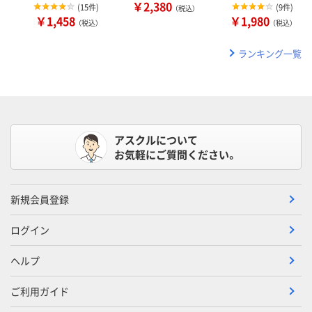
￥2,380
(
15件
)
(
9件
)
（税込）
￥1,458
￥1,980
（税込）
（税込）
ランキング一覧
アスクルについて
お気軽にご質問ください。
新規会員登録
ログイン
ヘルプ
ご利用ガイド