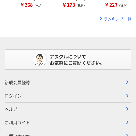
￥268
￥173
￥227
（税込）
（税込）
（税込）
ランキング一覧
アスクルについて
お気軽にご質問ください。
新規会員登録
ログイン
ヘルプ
ご利用ガイド
お問い合わせ