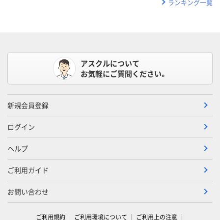
ランキング一覧
アスクルについて
お気軽にご質問ください。
新規会員登録
ログイン
ヘルプ
ご利用ガイド
お問い合わせ
ご利用規約
ご利用環境について
ご利用上の注意