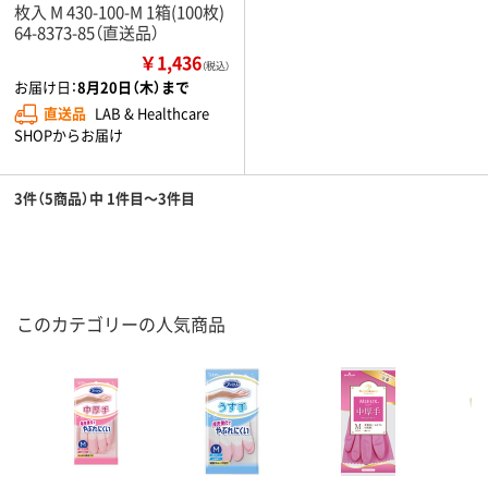
枚入 M 430-100-M 1箱(100枚)
64-8373-85（直送品）
￥1,436
（税込）
お届け日：
8月20日（木）まで
直送品
LAB & Healthcare
SHOPからお届け
3件（5商品）中 1件目～3件目
このカテゴリーの人気商品