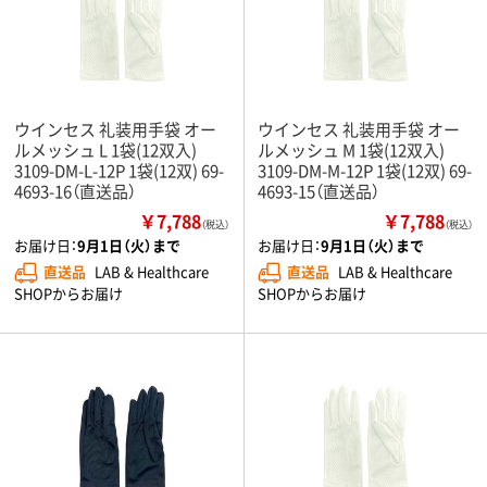
ウインセス 礼装用手袋 オー
ウインセス 礼装用手袋 オー
ルメッシュ L 1袋(12双入)
ルメッシュ M 1袋(12双入)
3109-DM-L-12P 1袋(12双) 69-
3109-DM-M-12P 1袋(12双) 69-
4693-16（直送品）
4693-15（直送品）
￥7,788
￥7,788
（税込）
（税込）
お届け日：
9月1日（火）まで
お届け日：
9月1日（火）まで
直送品
LAB & Healthcare
直送品
LAB & Healthcare
SHOPからお届け
SHOPからお届け