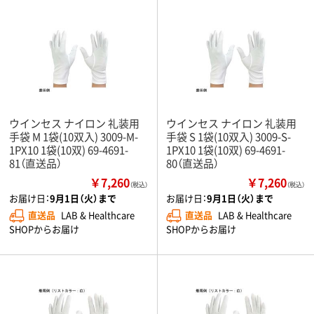
ウインセス ナイロン 礼装用
ウインセス ナイロン 礼装用
手袋 M 1袋(10双入) 3009-M-
手袋 S 1袋(10双入) 3009-S-
1PX10 1袋(10双) 69-4691-
1PX10 1袋(10双) 69-4691-
81（直送品）
80（直送品）
￥7,260
￥7,260
（税込）
（税込）
お届け日：
9月1日（火）まで
お届け日：
9月1日（火）まで
直送品
LAB & Healthcare
直送品
LAB & Healthcare
SHOPからお届け
SHOPからお届け