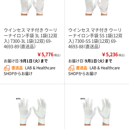
ウインセス マチ付き ウーリ
ウインセス マチ付き ウーリ
ーナイロン手袋 3L 1袋(12双
ーナイロン手袋 SS 1袋(12双
入) 7300-3L 1袋(12双) 69-
入) 7300-SS 1袋(12双) 69-
4693-89（直送品）
4693-88（直送品）
￥5,776
￥5,236
（税込）
（税込）
お届け日：
9月1日（火）まで
お届け日：
9月1日（火）まで
直送品
LAB & Healthcare
直送品
LAB & Healthcare
SHOPからお届け
SHOPからお届け