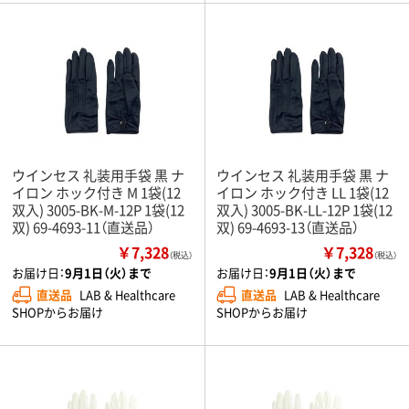
ウインセス 礼装用手袋 黒 ナ
ウインセス 礼装用手袋 黒 ナ
イロン ホック付き M 1袋(12
イロン ホック付き LL 1袋(12
双入) 3005-BK-M-12P 1袋(12
双入) 3005-BK-LL-12P 1袋(12
双) 69-4693-11（直送品）
双) 69-4693-13（直送品）
￥7,328
￥7,328
（税込）
（税込）
お届け日：
9月1日（火）まで
お届け日：
9月1日（火）まで
直送品
LAB & Healthcare
直送品
LAB & Healthcare
SHOPからお届け
SHOPからお届け