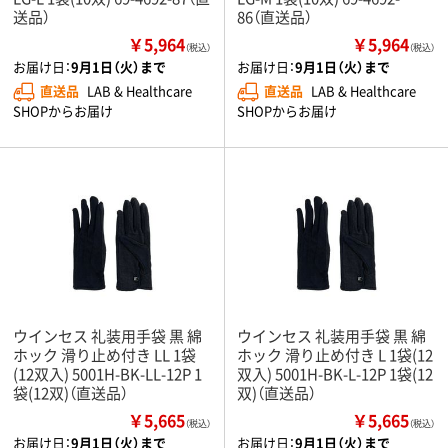
送品）
86（直送品）
￥5,964
￥5,964
（税込）
（税込）
お届け日：
9月1日（火）まで
お届け日：
9月1日（火）まで
直送品
LAB & Healthcare
直送品
LAB & Healthcare
SHOPからお届け
SHOPからお届け
ウインセス 礼装用手袋 黒 綿
ウインセス 礼装用手袋 黒 綿
ホック 滑り止め付き LL 1袋
ホック 滑り止め付き L 1袋(12
(12双入) 5001H-BK-LL-12P 1
双入) 5001H-BK-L-12P 1袋(12
袋(12双)（直送品）
双)（直送品）
￥5,665
￥5,665
（税込）
（税込）
お届け日：
9月1日（火）まで
お届け日：
9月1日（火）まで