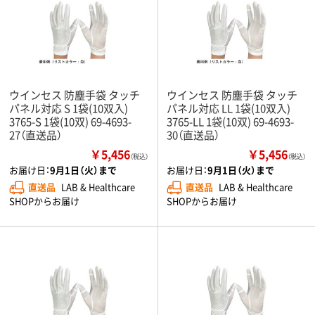
ウインセス 防塵手袋 タッチ
ウインセス 防塵手袋 タッチ
パネル対応 S 1袋(10双入)
パネル対応 LL 1袋(10双入)
3765-S 1袋(10双) 69-4693-
3765-LL 1袋(10双) 69-4693-
27（直送品）
30（直送品）
￥5,456
￥5,456
（税込）
（税込）
お届け日：
9月1日（火）まで
お届け日：
9月1日（火）まで
直送品
LAB & Healthcare
直送品
LAB & Healthcare
SHOPからお届け
SHOPからお届け