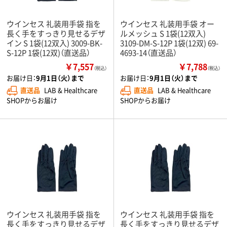
ウインセス 礼装用手袋 指を
ウインセス 礼装用手袋 オー
長く手をすっきり見せるデザ
ルメッシュ S 1袋(12双入)
イン S 1袋(12双入) 3009-BK-
3109-DM-S-12P 1袋(12双) 69-
S-12P 1袋(12双)（直送品）
4693-14（直送品）
￥7,557
￥7,788
（税込）
（税込）
お届け日：
9月1日（火）まで
お届け日：
9月1日（火）まで
直送品
LAB & Healthcare
直送品
LAB & Healthcare
SHOPからお届け
SHOPからお届け
ウインセス 礼装用手袋 指を
ウインセス 礼装用手袋 指を
長く手をすっきり見せるデザ
長く手をすっきり見せるデザ