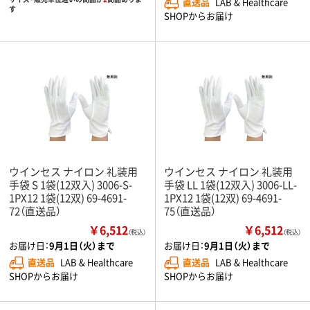
直送品
LAB & Healthcare
す
SHOPからお届け
ウインセス ナイロン 礼装用
ウインセス ナイロン 礼装用
手袋 S 1袋(12双入) 3006-S-
手袋 LL 1袋(12双入) 3006-LL-
1PX12 1袋(12双) 69-4691-
1PX12 1袋(12双) 69-4691-
72（直送品）
75（直送品）
￥6,512
￥6,512
（税込）
（税込）
お届け日：
9月1日（火）まで
お届け日：
9月1日（火）まで
直送品
LAB & Healthcare
直送品
LAB & Healthcare
SHOPからお届け
SHOPからお届け