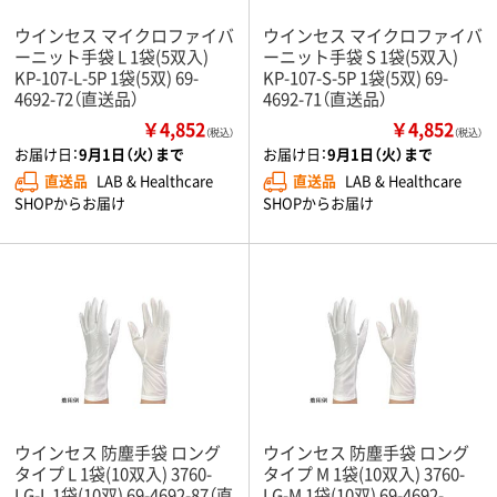
ウインセス マイクロファイバ
ウインセス マイクロファイバ
ーニット手袋 L 1袋(5双入)
ーニット手袋 S 1袋(5双入)
KP-107-L-5P 1袋(5双) 69-
KP-107-S-5P 1袋(5双) 69-
4692-72（直送品）
4692-71（直送品）
￥4,852
￥4,852
（税込）
（税込）
お届け日：
9月1日（火）まで
お届け日：
9月1日（火）まで
直送品
LAB & Healthcare
直送品
LAB & Healthcare
SHOPからお届け
SHOPからお届け
ウインセス 防塵手袋 ロング
ウインセス 防塵手袋 ロング
タイプ L 1袋(10双入) 3760-
タイプ M 1袋(10双入) 3760-
LG-L 1袋(10双) 69-4692-87（直
LG-M 1袋(10双) 69-4692-