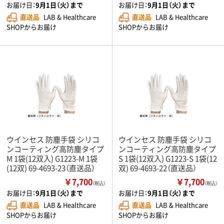
お届け日：
9月1日（火）まで
お届け日：
9月1日（火）まで
直送品
LAB & Healthcare
直送品
LAB & Healthcare
SHOPからお届け
SHOPからお届け
ウインセス 防塵手袋 シリコ
ウインセス 防塵手袋 シリコ
ンコーティング高防塵タイプ
ンコーティング高防塵タイプ
M 1袋(12双入) G1223-M 1袋
S 1袋(12双入) G1223-S 1袋(12
(12双) 69-4693-23（直送品）
双) 69-4693-22（直送品）
￥7,700
￥7,700
（税込）
（税込）
お届け日：
9月1日（火）まで
お届け日：
9月1日（火）まで
直送品
LAB & Healthcare
直送品
LAB & Healthcare
SHOPからお届け
SHOPからお届け