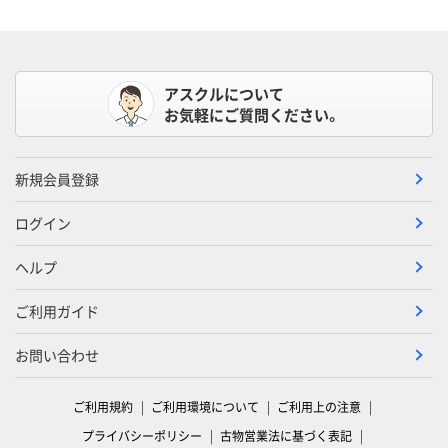
アスクルについて
お気軽にご質問ください。
新規会員登録
ログイン
ヘルプ
ご利用ガイド
お問い合わせ
ご利用規約
ご利用環境について
ご利用上の注意
プライバシーポリシー
古物営業法に基づく表記