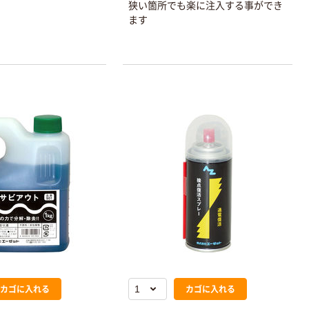
狭い箇所でも楽に注入する事ができ
ます
カゴに入れる
カゴに入れる