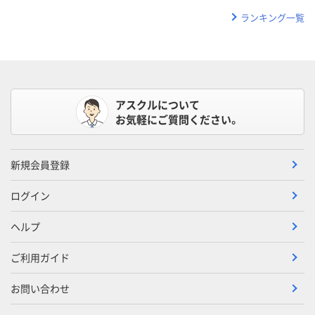
ランキング一覧
アスクルについて
お気軽にご質問ください。
新規会員登録
ログイン
ヘルプ
ご利用ガイド
お問い合わせ