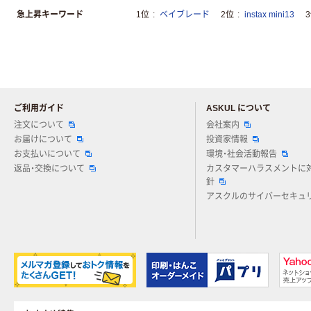
急上昇キーワード
1位
ベイブレード
2位
instax mini13
ご利用ガイド
ASKUL について
注文について
会社案内
お届けについて
投資家情報
お支払いについて
環境・社会活動報告
返品・交換について
カスタマーハラスメントに
針
アスクルのサイバーセキュ