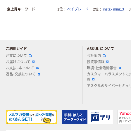
急上昇キーワード
1位
ベイブレード
2位
instax mini13
ご利用ガイド
ASKUL について
注文について
会社案内
お届けについて
投資家情報
お支払いについて
環境・社会活動報告
返品・交換について
カスタマーハラスメントに
針
アスクルのサイバーセキュ