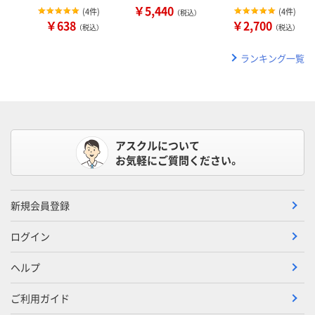
￥5,440
(
4件
)
(
4件
)
（税込）
￥638
￥2,700
（税込）
（税込）
ランキング一覧
アスクルについて
お気軽にご質問ください。
新規会員登録
ログイン
ヘルプ
ご利用ガイド